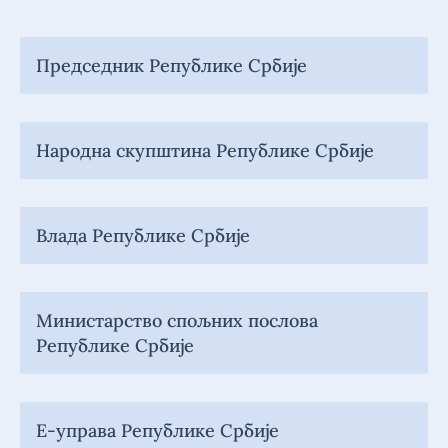
Председник Републике Србије
Народна скупштина Републике Србије
Влада Републике Србије
Министарство спољних послова
Републике Србије
Е-управа Републике Србије